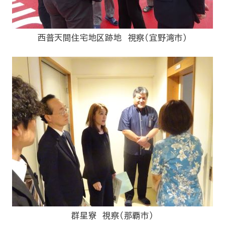
西普天間住宅地区跡地 視察(宜野湾市)
群星寮 視察（那覇市）