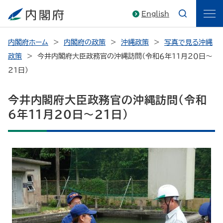
English
内閣府ホーム
内閣府の政策
沖縄政策
写真で見る沖縄
政策
今井内閣府大臣政務官の沖縄訪問（令和６年１１月２０日～
２１日）
今井内閣府大臣政務官の沖縄訪問（令和
６年１１月２０日～２１日）