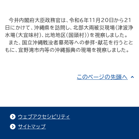
今井内閣府大臣政務官は、令和６年11月20日から21
日にかけて、沖縄県を訪問し、北部大雨被災現場（津波浄
水場（大宜味村）、比地地区（国頭村））を視察しました。
また、国立沖縄戦没者墓苑等への参拝・献花を行うとと
もに、宜野湾市内等の沖縄振興の現場を視察しました。
このページの先頭へ
ウェブアクセシビリティ
サイトマップ