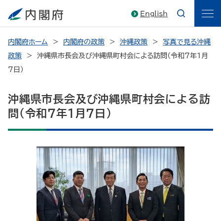
English
内閣府ホーム
内閣府の政策
沖縄政策
写真で見る沖縄
政策
沖縄県市長会及び沖縄県町村会による訪問（令和７年１月
７日）
沖縄県市長会及び沖縄県町村会による訪
問（令和７年１月７日）