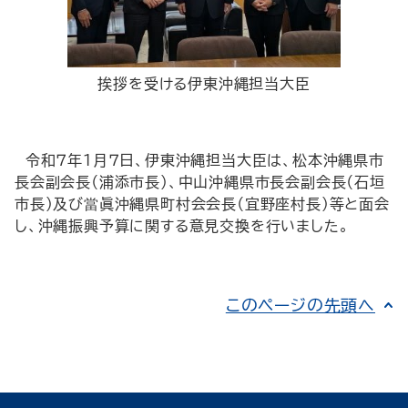
挨拶を受ける伊東沖縄担当大臣
令和７年１月７日、伊東沖縄担当大臣は、松本沖縄県市
長会副会長（浦添市長）、中山沖縄県市長会副会長（石垣
市長）及び當眞沖縄県町村会会長（宜野座村長）等と面会
し、沖縄振興予算に関する意見交換を行いました。
このページの先頭へ