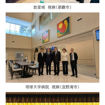
首里城 視察（那覇市）
琉球大学病院 視察（宜野湾市）