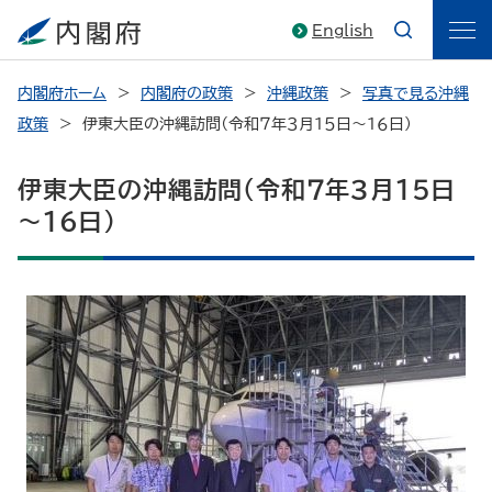
English
内閣府ホーム
内閣府の政策
沖縄政策
写真で見る沖縄
政策
伊東大臣の沖縄訪問（令和７年３月１５日～１６日）
伊東大臣の沖縄訪問（令和７年３月１５日
～１６日）