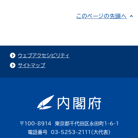
このページの先頭へ
ウェブアクセシビリティ
サイトマップ
〒100-8914 東京都千代田区永田町1-6-1
電話番号 03-5253-2111（大代表）