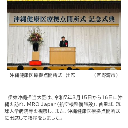
沖縄健康医療拠点開所式 出席 （宜野湾市）
伊東沖縄担当大臣は、令和7年3月15日から16日に沖
縄を訪れ、MRO Japan（航空機整備施設）、首里城、琉
球大学病院等を視察し、また、沖縄健康医療拠点開所式
に出席して挨拶をしました。