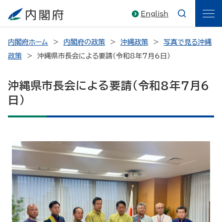
English
内閣府ホーム
内閣府の政策
沖縄政策
写真で見る沖縄
政策
沖縄県市長会による要請（令和8年7月6日）
沖縄県市長会による要請（令和8年7月6
日）