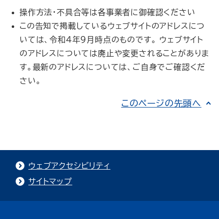
操作方法・不具合等は各事業者に御確認ください
この告知で掲載しているウェブサイトのアドレスにつ
いては、令和４年９月時点のものです。 ウェブサイト
のアドレスについては廃止や変更されることがありま
す。最新のアドレスについては、ご自身でご確認くだ
さい。
このページの先頭へ
ウェブアクセシビリティ
サイトマップ