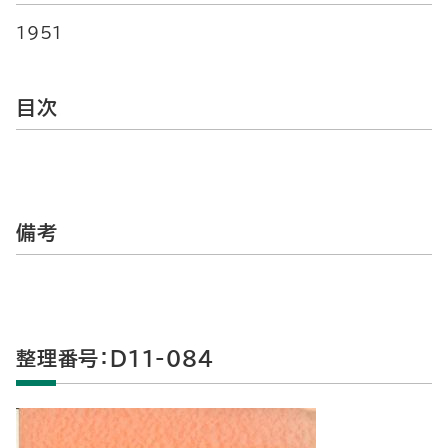
1951
目次
備考
整理番号：D11-084