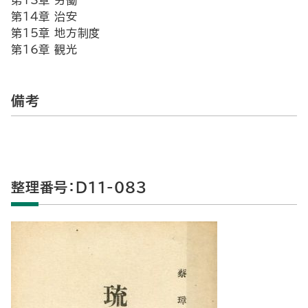
第13章 労働
第14章 治安
第15章 地方制度
第16章 観光
備考
整理番号：D11-083