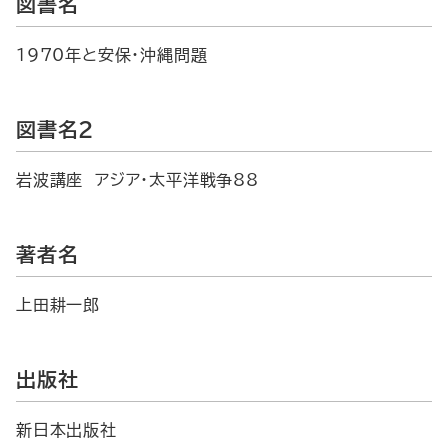
図書名
1970年と安保・沖縄問題
図書名2
岩波講座 アジア・太平洋戦争88
著者名
上田耕一郎
出版社
新日本出版社