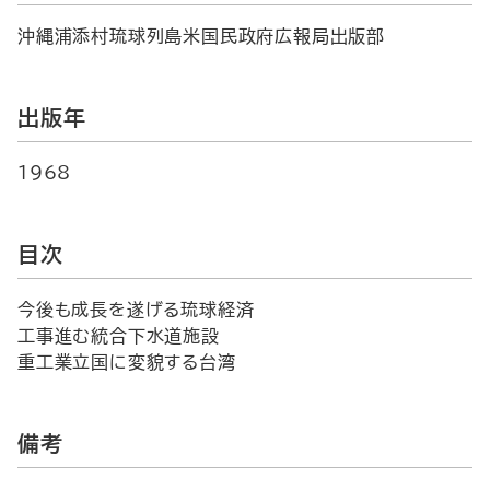
沖縄浦添村琉球列島米国民政府広報局出版部
出版年
1968
目次
今後も成長を遂げる琉球経済
工事進む統合下水道施設
重工業立国に変貌する台湾
備考