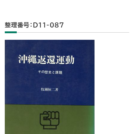
整理番号：D11-087