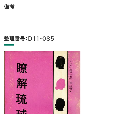
備考
整理番号：D11-085