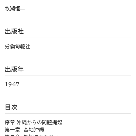
牧瀬恒二
出版社
労働旬報社
出版年
1967
目次
序章 沖縄からの問題提起
第一章 基地沖縄