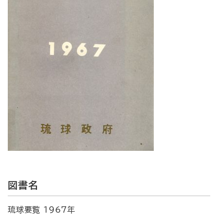
図書名
琉球要覧 1967年