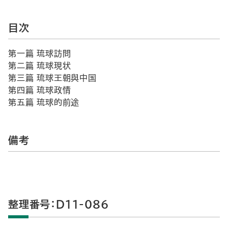
目次
第一篇 琉球訪問
第二篇 琉球現状
第三篇 琉球王朝與中国
第四篇 琉球政情
第五篇 琉球的前途
備考
整理番号：D11-086