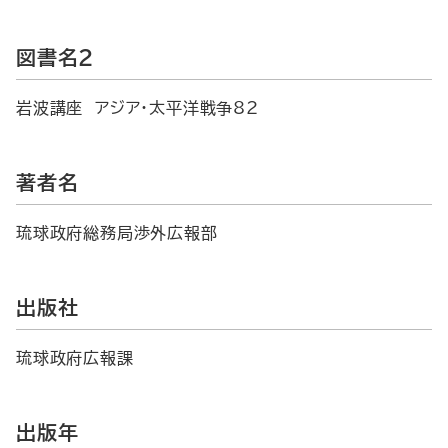
図書名2
岩波講座 アジア・太平洋戦争82
著者名
琉球政府総務局渉外広報部
出版社
琉球政府広報課
出版年