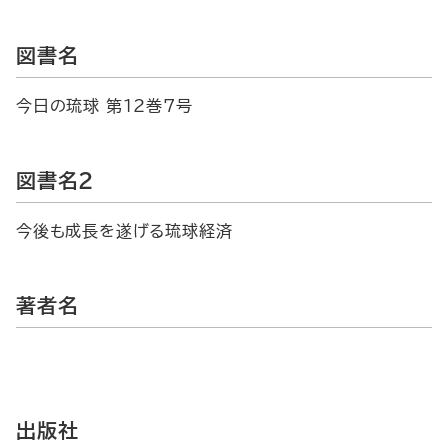
図書名
今日の琉球 第12巻7号
図書名2
今後も成長を遂げる琉球経済
著者名
出版社