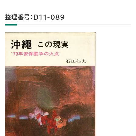
整理番号：D11-089