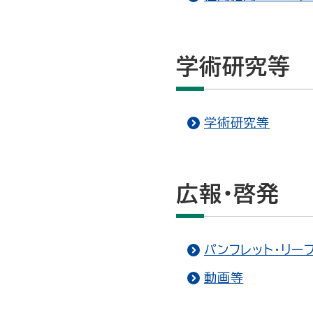
学術研究等
学術研究等
広報・啓発
パンフレット・リー
動画等