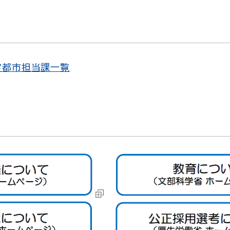
体
定都市担当課一覧