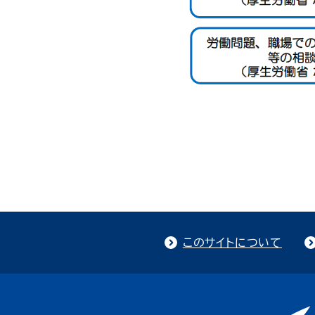
このサイトについて