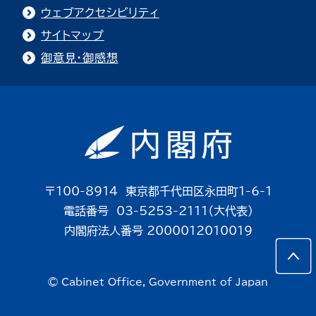
ウェブアクセシビリティ
サイトマップ
御意見・御感想
〒100-8914 東京都千代田区永田町1-6-1
電話番号 03-5253-2111（大代表）
内閣府法人番号 2000012010019
© Cabinet Office, Government of Japan