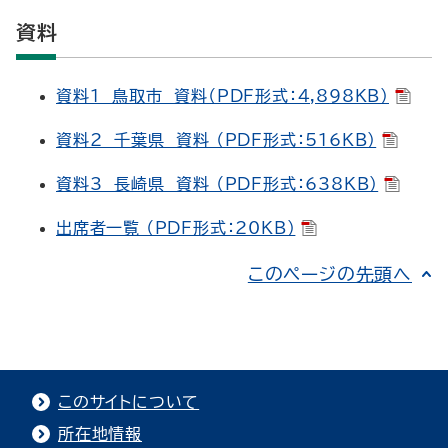
資料
資料1 鳥取市 資料（PDF形式：4,898KB）
資料2 千葉県 資料 （PDF形式：516KB）
資料3 長崎県 資料 （PDF形式：638KB）
出席者一覧 （PDF形式：20KB）
このページの先頭へ
このサイトについて
所在地情報