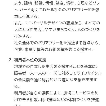
よう、建物、移動、情報、制度、慣行、心理などソフ
ト、ハード両面にわたる社会のバリアフリー化を強
力に推進する。
また、ユニバーサルデザインの観点から、すべての
人にとって生活しやすいまちづくり、ものづくりを
推進する。
社会全体でのバリアフリー化を推進する観点から、
企業、市民団体等の取組を積極的に支援する。
利用者本位の支援
地域での自立した生活を支援することを基本に、
障害者一人一人のニーズに対応してライフサイクル
の全段階を通じ総合的かつ適切な支援を実施す
る。
利用者が自らの選択により、適切にサービスを利
用できる相談、利用援助などの体制づくりを推進