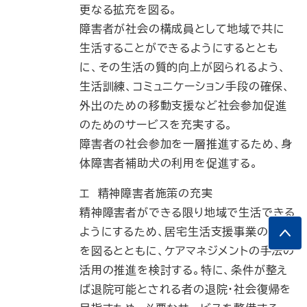
更なる拡充を図る。
障害者が社会の構成員として地域で共に
生活することができるようにするととも
に、その生活の質的向上が図られるよう、
生活訓練、コミュニケーション手段の確保、
外出のための移動支援など社会参加促進
のためのサービスを充実する。
障害者の社会参加を一層推進するため、身
体障害者補助犬の利用を促進する。
エ 精神障害者施策の充実
精神障害者ができる限り地域で生活できる
ようにするため、居宅生活支援事業の普及
を図るとともに、ケアマネジメントの手法の
活用の推進を検討する。特に、条件が整え
ば退院可能とされる者の退院・社会復帰を