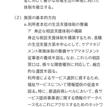
者に対して豊かな地域生活の実現に向けた
体制を確立する。
（2）
施策の基本的方向
a.利用者本位の生活支援体制の整備
ア 身近な相談支援体制の構築
身近な相談支援体制を構築するため、各種
の生活支援方策を中心として、ケアマネジ
メント実施体制の整備やケアマネジメント
従事者の養成を図る。なお、これらの相談
窓口は、様々な障害種別に対応して、総合
的な運営を図る。
利用者によるサービス選択に資するため、
福祉サービスについて情報提供の促進を
図る。特に、都道府県レベルにおいて、各サ
ービス提供事業者に関する情報のデータベ
ース化とこれにアクセスするためのネットワ