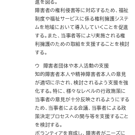
進を図る。
障害者の権利侵害等に対応するため、福祉
制度や福祉サービスに係る権利擁護システ
ムを地域において導入していくことを促進
する。また、当事者等により実施される権
利擁護のための取組を支援することを検討
する。
ウ 障害者団体や本人活動の支援
知的障害者本人や精神障害者本人の意見
が適切に示され、検討されるよう支援を強
化する。特に、様々なレベルの行政施策に
当事者の意見が十分反映されるようにする
ため、当事者による会議、当事者による政
策決定プロセスへの関与等を支援すること
を検討する。
ボランティアを育成し、障害者がニーズに