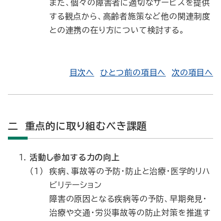
また、個々の障害者に適切なサービスを提供
する観点から、高齢者施策など他の関連制度
との連携の在り方について検討する。
目次へ
ひとつ前の項目へ
次の項目へ
二 重点的に取り組むべき課題
活動し参加する力の向上
（1）
疾病、事故等の予防・防止と治療・医学的リハ
ビリテーション
障害の原因となる疾病等の予防、早期発見・
治療や交通・労災事故等の防止対策を推進す