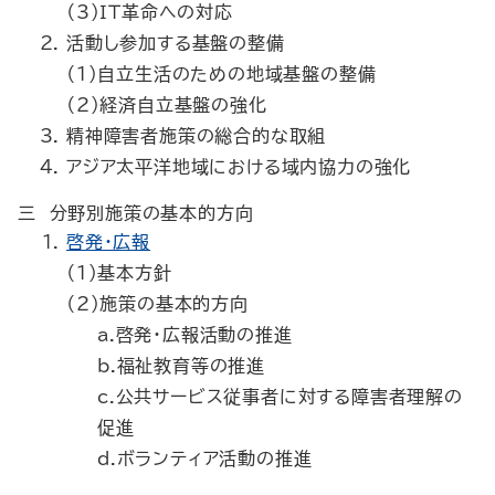
（3）ＩＴ革命への対応
活動し参加する基盤の整備
（1）自立生活のための地域基盤の整備
（2）経済自立基盤の強化
精神障害者施策の総合的な取組
アジア太平洋地域における域内協力の強化
三 分野別施策の基本的方向
啓発・広報
（1）基本方針
（2）施策の基本的方向
a.啓発・広報活動の推進
b.福祉教育等の推進
c.公共サービス従事者に対する障害者理解の
促進
d.ボランティア活動の推進