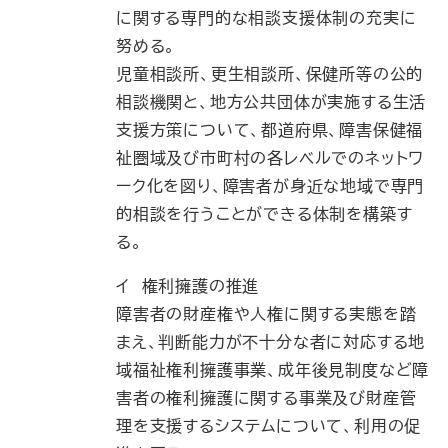
に関する専門的な相談支援体制の充実に
努める。
児童相談所、更生相談所、保健所等の公的
相談機関と、地方公共団体が実施する生活
支援方策について、都道府県、障害保健福
祉圏域及び市町村の各レベルでのネットワ
ーク化を図り、障害者が身近な地域で専門
的相談を行うことができる体制を構築す
る。
イ 権利擁護の推進
障害者の財産権や人権に関する実態を踏
まえ、判断能力が不十分な者に対応する地
域福祉権利擁護事業、成年後見制度など障
害者の権利擁護に関する事業及び財産管
理を支援するシステムについて、利用の促