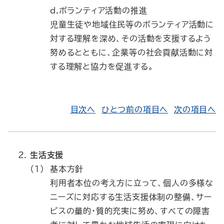
d.ボランティア活動の推進
児童生徒や地域住民等のボランティア活動に
対する理解を深め、その活動を支援するよう
努めるとともに、企業等の社会貢献活動に対
する理解と協力を促進する。
目次へ
ひとつ前の項目へ
次の項目へ
生活支援
（1）
基本方針
利用者本位の考え方に立って、個人の多様な
ニーズに対応する生活支援体制の整備、サー
ビスの量的・質的充実に努め、すべての障害