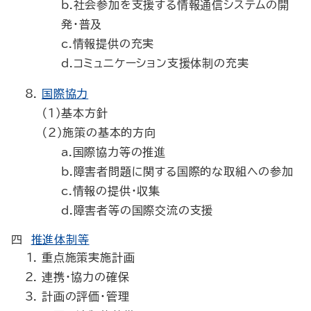
b.社会参加を支援する情報通信システムの開
発・普及
c.情報提供の充実
d.コミュニケーション支援体制の充実
国際協力
（1）基本方針
（2）施策の基本的方向
a.国際協力等の推進
b.障害者問題に関する国際的な取組への参加
c.情報の提供・収集
d.障害者等の国際交流の支援
四
推進体制等
重点施策実施計画
連携・協力の確保
計画の評価・管理