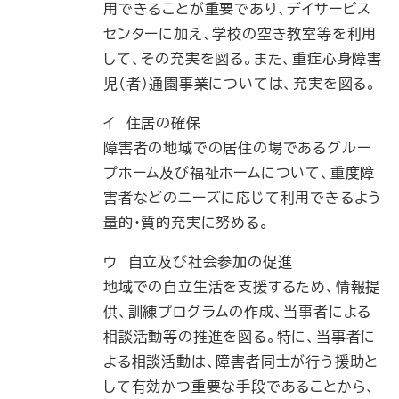
用できることが重要であり、デイサービス
センターに加え、学校の空き教室等を利用
して、その充実を図る。また、重症心身障害
児（者）通園事業については、充実を図る。
イ 住居の確保
障害者の地域での居住の場であるグルー
プホーム及び福祉ホームについて、重度障
害者などのニーズに応じて利用できるよう
量的・質的充実に努める。
ウ 自立及び社会参加の促進
地域での自立生活を支援するため、情報提
供、訓練プログラムの作成、当事者による
相談活動等の推進を図る。特に、当事者に
よる相談活動は、障害者同士が行う援助と
して有効かつ重要な手段であることから、