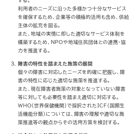
する。
利用者のニーズに沿った多様かつ十分なサービス
を確保するため、企業等の積極的活用も含め、供給
主体の拡充を図る。
また、地域の実情に即した適切なサービス体制を
構築するため、NPOや地域住民団体との連携・協
力を推進する。
障害の特性を踏まえた施策の展開
個々の障害に対応したニーズを的確に把握し、障
害の特性に応じた適切な施策を推進する。
また、現在障害者施策の対象となっていない障害
等に対しても必要性を踏まえ適切に対応する。
WHO（世界保健機関）で採択されたICF（国際生
活機能分類）については、障害の理解や適切な施
策推進等の観点からその活用方策を検討する。