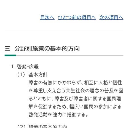
目次へ
ひとつ前の項目へ
次の項目へ
三 分野別施策の基本的方向
啓発・広報
（1）
基本方針
障害の有無にかかわらず、相互に人格と個性
を尊重し支え合う共生社会の理念の普及を図
るとともに、障害及び障害者に関する国民理
解を促進するため、幅広い国民の参加による
啓発活動を強力に推進する。
（2）
施策の基本的方向