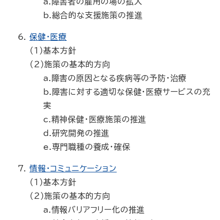
a.障害者の雇用の場の拡大
b.総合的な支援施策の推進
保健・医療
（1）基本方針
（2）施策の基本的方向
a.障害の原因となる疾病等の予防・治療
b.障害に対する適切な保健・医療サービスの充
実
c.精神保健・医療施策の推進
d.研究開発の推進
e.専門職種の養成・確保
情報・コミュニケーション
（1）基本方針
（2）施策の基本的方向
a.情報バリアフリー化の推進