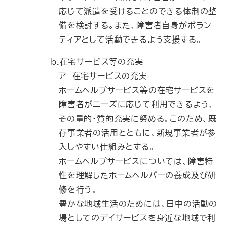
応じて派遣を受けることのできる体制の整
備を検討する。また、障害者自身がボラン
ティアとして活動できるよう支援する。
b.在宅サービス等の充実
ア 在宅サービスの充実
ホームヘルプサービス等の在宅サービスを
障害者がニーズに応じて利用できるよう、
その量的・質的充実に努める。このため、既
存事業者の活用とともに、新規事業者が参
入しやすい仕組みとする。
ホームヘルプサービスについては、障害特
性を理解したホームヘルパーの養成及び研
修を行う。
豊かな地域生活のためには、日中の活動の
場としてのデイサービスを身近な地域で利