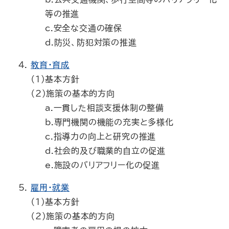
等の推進
c.安全な交通の確保
d.防災、防犯対策の推進
教育・育成
（1）基本方針
（2）施策の基本的方向
a.一貫した相談支援体制の整備
b.専門機関の機能の充実と多様化
c.指導力の向上と研究の推進
d.社会的及び職業的自立の促進
e.施設のバリアフリー化の促進
雇用・就業
（1）基本方針
（2）施策の基本的方向