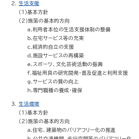
生活支援
（1）基本方針
（2）施策の基本的方向
a.利用者本位の生活支援体制の整備
b.在宅サービス等の充実
c.経済的自立の支援
d.施設サービスの再構築
e.スポーツ、文化芸術活動の振興
f.福祉用具の研究開発・普及促進と利用支援
g.サービスの質の向上
h.専門職種の養成・確保
生活環境
（1）基本方針
（2）施策の基本的方向
a.住宅、建築物のバリアフリー化の推進
b.公共交通機関、歩行空間等のバリアフリー化