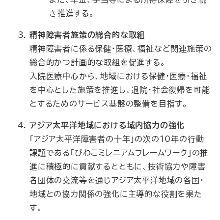
き推進する。
精神障害者施策の総合的な取組
精神障害者に係る保健・医療、福祉など関連施策の
総合的かつ計画的な取組を促進する。
入院医療中心から、地域における保健・医療・福祉
を中心とした施策を推進し、退院・社会復帰を可能
とするためのサービス基盤の整備を目指す。
アジア太平洋地域における域内協力の強化
「アジア太平洋障害者の十年」の次の10年の行動
課題である「びわこミレニアムフレームワーク」の推
進に積極的に貢献するとともに、技術協力や障害
者団体の交流等を通じアジア太平洋地域の各国・
地域との協力関係の強化に主導的な役割を果た
す。