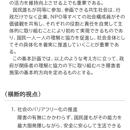
の活力を維持向上させる上でも重要である。
国民誰もが同等に参加、参画できる共生社会は、行
政だけでなく企業、NPO等すべての社会構成員がその
価値観を共有し、それぞれの役割と責任を自覚して主
体的に取り組むことにより初めて実現できるものであ
り、国民一人一人の理解と協力を促進し、社会全体とし
てその具体化を着実に推進していくことが重要であ
る。
この基本計画では、以上のような考え方に立って、政
府が関係者の理解と協力の下に取り組むべき障害者
施策の基本的方向を定めるものとする。
（横断的視点）
社会のバリアフリー化の推進
障害の有無にかかわらず、国民誰もがその能力を
最大限発揮しながら、安全に安心して生活できる