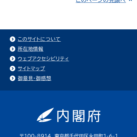
このサイトについて
所在地情報
ウェブアクセシビリティ
サイトマップ
御意見・御感想
〒100-8914 東京都千代田区永田町1-6-1