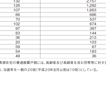
）賃貸住宅の優遇措置戸数には、高齢者及び高齢者を含む世帯等に対す
、当選率を一般の20倍（平成20年８月以前は10倍）としている。