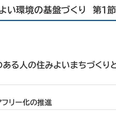
よい環境の基盤づくり 第１節
のある人の住みよいまちづくり
アフリー化の推進