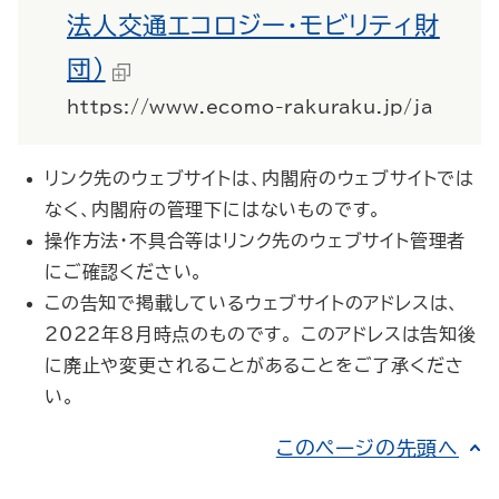
法人交通エコロジー・モビリティ財
団）
https://www.ecomo-rakuraku.jp/ja
リンク先のウェブサイトは、内閣府のウェブサイトでは
なく、内閣府の管理下にはないものです。
操作方法・不具合等はリンク先のウェブサイト管理者
にご確認ください。
この告知で掲載しているウェブサイトのアドレスは、
2022年8月時点のものです。 このアドレスは告知後
に廃止や変更されることがあることをご了承くださ
い。
このページの先頭へ