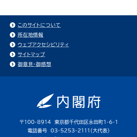
このサイトについて
所在地情報
ウェブアクセシビリティ
サイトマップ
御意見・御感想
〒100-8914 東京都千代田区永田町1-6-1
電話番号 03-5253-2111（大代表）