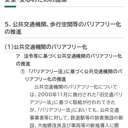
５．公共交通機関、歩行空間等のバリアフリー化
の推進
（１）公共交通機関のバリアフリー化
ア 法令等に基づく公共交通機関のバリアフリー化
の推進
① 「バリアフリー法」に基づく公共交通機関のバ
リアフリー化の推進
公共交通機関のバリアフリー化について
は、2000年11月に施行された「旧交通バリ
アフリー法」に基づく取組が行われてきた
が、「バリアフリー法」においても、公共交通
事業者等に対して、鉄道駅等の旅客施設の新
設、大規模改良及び車両等の新規導入に際