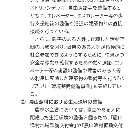
ストリアンデッキ、自由通路等を整備すると
ともに、エレベーター、エスカレーター等の歩
行支援施設の整備や沿道の建築物との直接
接続を行っている。
さらに、障害のある人等に配慮した活動空
間の形成を図り、障害のある人等が積極的に
社会参加できるようにするために、快適かつ
安全な移動を確保するための動く通路、エレ
ベーター等の施設の整備や障害のある人等
の利用に配慮した建築物の整備等を行う「バ
リアフリー環境整備促進事業」を実施してい
る。
② 農山漁村における生活環境の整備
農林水産省においては、障害のある人に
配慮した生活環境の整備を図るため、「農山
漁村地域整備交付金」や「農山漁村振興交付