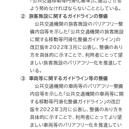
「公共交通移動等円滑化基準」に適合させる
よう努めなければならないこととしている。
② 旅客施設に関するガイドラインの整備
公共交通機関の旅客施設のバリアフリー整
備内容等を示した「公共交通機関の旅客施設
に関する移動等円滑化整備ガイドライン」の
改訂版を2022年３月に公表し、整備のあり
方を具体的に示すことで、利用者にとって望
ましい旅客施設のバリアフリー化を推進して
いる。
③ 車両等に関するガイドライン等の整備
公共交通機関の車両等のバリアフリー整備
内容等を示した「公共交通機関の車両等に関
する移動等円滑化整備ガイドライン」の改訂
版を2022年３月に公表し、整備のあり方を
具体的に示すことで、利用者にとってより望
ましい車両等のバリアフリー化を推進してい