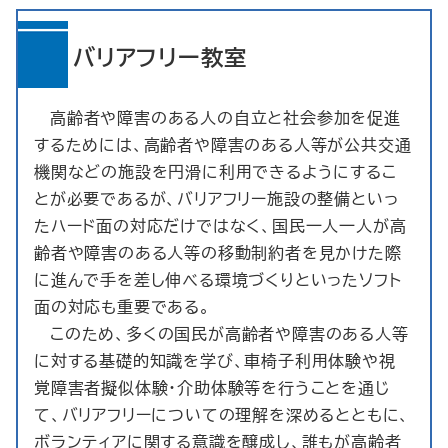
バリアフリー教室
高齢者や障害のある人の自立と社会参加を促進
するためには、高齢者や障害のある人等が公共交通
機関などの施設を円滑に利用できるようにするこ
とが必要であるが、バリアフリー施設の整備といっ
たハード面の対応だけではなく、国民一人一人が高
齢者や障害のある人等の移動制約者を見かけた際
に進んで手を差し伸べる環境づくりといったソフト
面の対応も重要である。
このため、多くの国民が高齢者や障害のある人等
に対する基礎的知識を学び、車椅子利用体験や視
覚障害者擬似体験・介助体験等を行うことを通じ
て、バリアフリーについての理解を深めるとともに、
ボランティアに関する意識を醸成し、誰もが高齢者