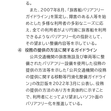
る。
また、2007年８月、「旅客船バリアフリー
ガイドライン」を策定し、障害のある人等を始
めとした多様な利用者の多彩なニーズに応
え、全ての利用者がより円滑に旅客船を利用
できるようなバリアフリー化の指針として、
その望ましい整備内容等を示している。
④ 役務の提供の方法に関するガイドライン
公共交通機関の旅客施設及び車両等に整
備されたバリアフリー設備を使用した役務の
提供の方法等を示した「公共交通機関の役務
の提供に関する移動等円滑化整備ガイドライ
ン」の改訂版を2022年３月に公表し、役務
の提供の方法のあり方を具体的に示すこと
で、利用者にとってより望ましいソフト面の
バリアフリー化を推進している。