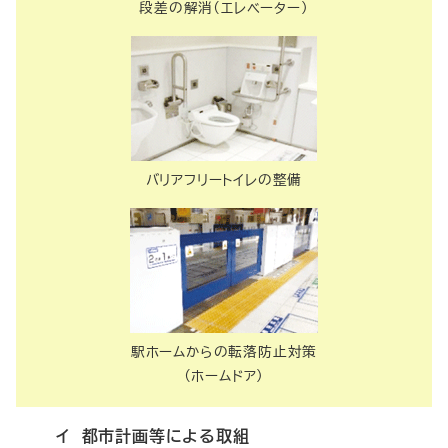
段差の解消（エレベーター）
バリアフリートイレの整備
駅ホームからの転落防止対策
（ホームドア）
イ 都市計画等による取組