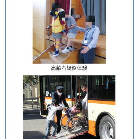
高齢者疑似体験