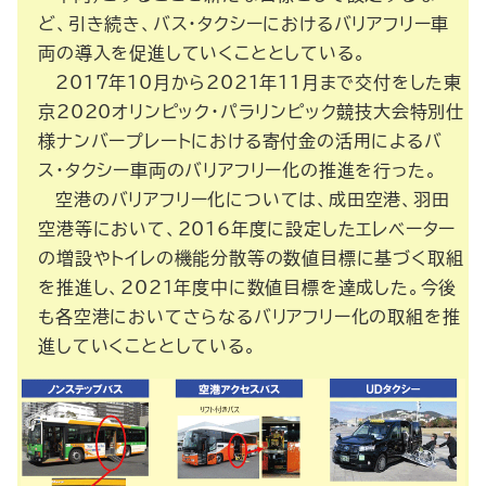
ど、引き続き、バス・タクシーにおけるバリアフリー車
両の導入を促進していくこととしている。
2017年10月から2021年11月まで交付をした東
京2020オリンピック・パラリンピック競技大会特別仕
様ナンバープレートにおける寄付金の活用によるバ
ス・タクシー車両のバリアフリー化の推進を行った。
空港のバリアフリー化については、成田空港、羽田
空港等において、2016年度に設定したエレベーター
の増設やトイレの機能分散等の数値目標に基づく取組
を推進し、2021年度中に数値目標を達成した。今後
も各空港においてさらなるバリアフリー化の取組を推
進していくこととしている。