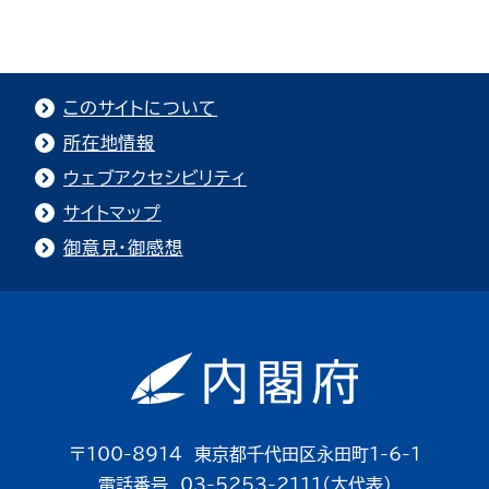
このサイトについて
所在地情報
ウェブアクセシビリティ
サイトマップ
御意見・御感想
〒100-8914 東京都千代田区永田町1-6-1
電話番号 03-5253-2111（大代表）