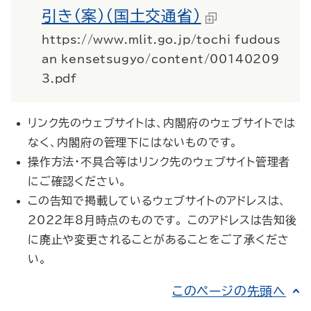
引き（案）（国土交通省）
https://www.mlit.go.jp/tochi_fudous
an_kensetsugyo/content/00140209
3.pdf
リンク先のウェブサイトは、内閣府のウェブサイトでは
なく、内閣府の管理下にはないものです。
操作方法・不具合等はリンク先のウェブサイト管理者
にご確認ください。
この告知で掲載しているウェブサイトのアドレスは、
2022年8月時点のものです。 このアドレスは告知後
に廃止や変更されることがあることをご了承くださ
い。
このページの先頭へ