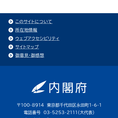
このサイトについて
所在地情報
ウェブアクセシビリティ
サイトマップ
御意見・御感想
〒100-8914 東京都千代田区永田町1-6-1
電話番号 03-5253-2111（大代表）