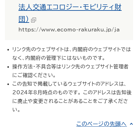
法人交通エコロジー・モビリティ財
団）
https://www.ecomo-rakuraku.jp/ja
リンク先のウェブサイトは、内閣府のウェブサイトでは
なく、内閣府の管理下にはないものです。
操作方法・不具合等はリンク先のウェブサイト管理者
にご確認ください。
この告知で掲載しているウェブサイトのアドレスは、
2024年8月時点のものです。 このアドレスは告知後
に廃止や変更されることがあることをご了承くださ
い。
このページの先頭へ