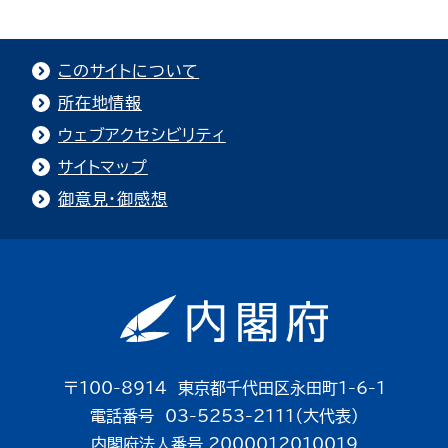
このサイトについて
所在地情報
ウェブアクセシビリティ
サイトマップ
御意見・御感想
〒100-8914 東京都千代田区永田町1-6-1
電話番号 03-5253-2111（大代表）
内閣府法人番号 2000012010019