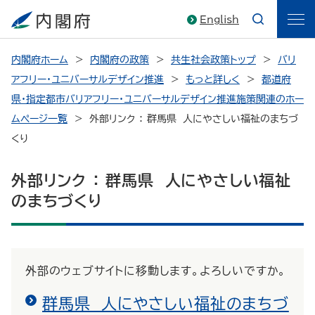
English
内閣府ホーム
内閣府の政策
共生社会政策トップ
バリ
アフリー・ユニバーサルデザイン推進
もっと詳しく
都道府
県・指定都市バリアフリー・ユニバーサルデザイン推進施策関連のホー
ムページ一覧
外部リンク ： 群馬県 人にやさしい福祉のまちづ
くり
外部リンク ： 群馬県 人にやさしい福祉
のまちづくり
外部のウェブサイトに移動します。よろしいですか。
群馬県 人にやさしい福祉のまちづ