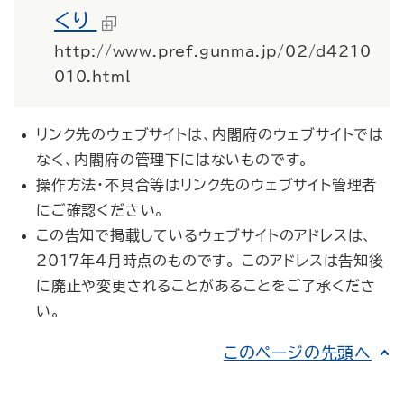
くり
http://www.pref.gunma.jp/02/d4210
010.html
リンク先のウェブサイトは、内閣府のウェブサイトでは
なく、内閣府の管理下にはないものです。
操作方法・不具合等はリンク先のウェブサイト管理者
にご確認ください。
この告知で掲載しているウェブサイトのアドレスは、
2017年4月時点のものです。 このアドレスは告知後
に廃止や変更されることがあることをご了承くださ
い。
このページの先頭へ