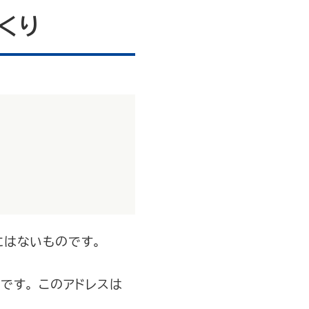
くり
にはないものです。
です。 このアドレスは