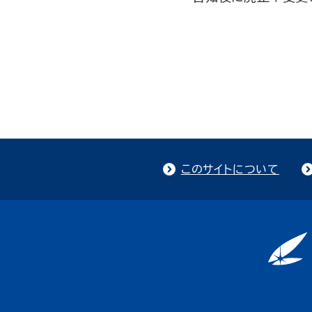
このサイトについて