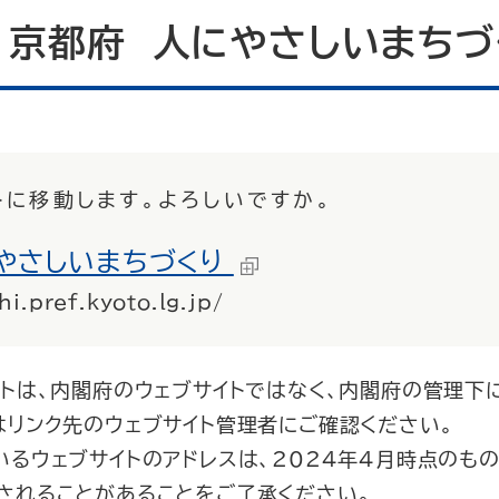
： 京都府 人にやさしいまちづ
トに移動します。よろしいですか。
やさしいまちづくり
i.pref.kyoto.lg.jp/
イトは、内閣府のウェブサイトではなく、内閣府の管理下
はリンク先のウェブサイト管理者にご確認ください。
るウェブサイトのアドレスは、2024年4月時点のもの
されることがあることをご了承ください。