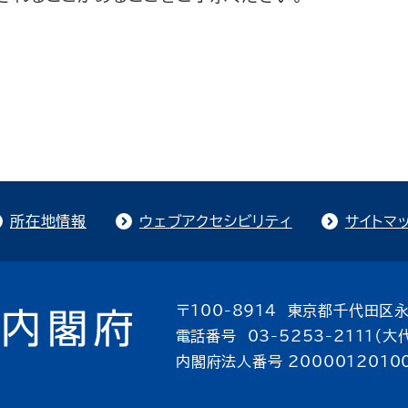
所在地情報
ウェブアクセシビリティ
サイトマ
〒100-8914 東京都千代田区永
電話番号 03-5253-2111（大
内閣府法人番号 2000012010