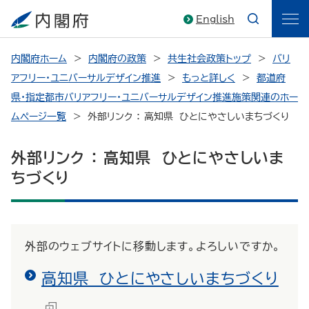
English
内閣府ホーム
内閣府の政策
共生社会政策トップ
バリ
アフリー・ユニバーサルデザイン推進
もっと詳しく
都道府
県・指定都市バリアフリー・ユニバーサルデザイン推進施策関連のホー
ムページ一覧
外部リンク ： 高知県 ひとにやさしいまちづくり
外部リンク ： 高知県 ひとにやさしいま
ちづくり
外部のウェブサイトに移動します。よろしいですか。
高知県 ひとにやさしいまちづくり