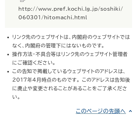
http://www.pref.kochi.lg.jp/soshiki/
060301/hitomachi.html
リンク先のウェブサイトは、内閣府のウェブサイトでは
なく、内閣府の管理下にはないものです。
操作方法・不具合等はリンク先のウェブサイト管理者
にご確認ください。
この告知で掲載しているウェブサイトのアドレスは、
2017年4月時点のものです。 このアドレスは告知後
に廃止や変更されることがあることをご了承くださ
い。
このページの先頭へ