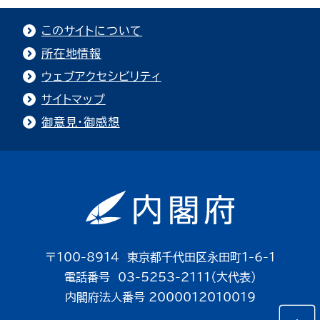
このサイトについて
所在地情報
ウェブアクセシビリティ
サイトマップ
御意見・御感想
〒100-8914 東京都千代田区永田町1-6-1
電話番号 03-5253-2111（大代表）
内閣府法人番号 2000012010019