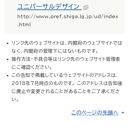
ユニバーサルデザイン
http://www.pref.shiga.lg.jp/ud/index
.html
リンク先のウェブサイトは、内閣府のウェブサイトでは
なく、内閣府の管理下にはないものです。
操作方法・不具合等はリンク先のウェブサイト管理者
にご確認ください。
この告知で掲載しているウェブサイトのアドレスは、
2018年7月時点のものです。 このアドレスは告知後
に廃止や変更されることがあることをご了承くださ
い。
このページの先頭へ