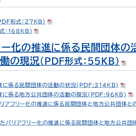
DF形式：27KB）
：168KB）
フリー化の推進に係る民間団体の
協働の現況
（PDF形式：55KB）
に係る民間団体の活動の状況(PDF:314KB)
に係る地方公共団体の活動の現況(PDF:96KB)
リアフリー化の推進に係る民間団体と地方公共団体と
たバリアフリー化の推進に係る民間団体と地方公共団