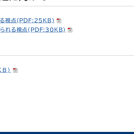
視点(PDF:25KB)
れる視点(PDF:30KB)
KB)