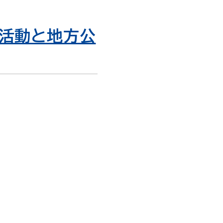
の活動と地方公