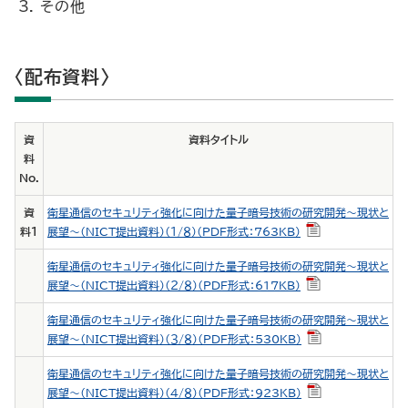
その他
〈配布資料〉
資
資料タイトル
料
No.
資
衛星通信のセキュリティ強化に向けた量子暗号技術の研究開発～現状と
料１
展望～（NICT提出資料）（１/８）（PDF形式：763KB）
衛星通信のセキュリティ強化に向けた量子暗号技術の研究開発～現状と
展望～（NICT提出資料）（２/８）（PDF形式：617KB）
衛星通信のセキュリティ強化に向けた量子暗号技術の研究開発～現状と
展望～（NICT提出資料）（３/８）（PDF形式：530KB）
衛星通信のセキュリティ強化に向けた量子暗号技術の研究開発～現状と
展望～（NICT提出資料）（４/８）（PDF形式：923KB）