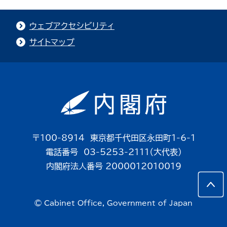
ウェブアクセシビリティ
サイトマップ
〒100-8914 東京都千代田区永田町1-6-1
電話番号 03-5253-2111（大代表）
内閣府法人番号 2000012010019
© Cabinet Office, Government of Japan