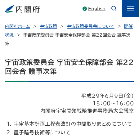
English
内閣府ホーム
宇宙政策
宇宙政策委員会について
開催
状況
宇宙政策委員会 宇宙安全保障部会 第２２回会合 議事次
第
宇宙政策委員会 宇宙安全保障部会 第２２
回会合 議事次第
平成２９年６月９日（金）
１５：００～１６：００
内閣府宇宙開発戦略推進事務局大会議室
宇宙基本計画工程表改訂の中間取りまとめについて
量子暗号技術等について