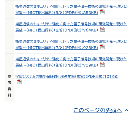
衛星通信のセキュリティ強化に向けた量子暗号技術の研究開発～現状と
展望～（NICT提出資料）（５/８）（PDF形式：858KB）
衛星通信のセキュリティ強化に向けた量子暗号技術の研究開発～現状と
展望～（NICT提出資料）（６/８）（PDF形式：764KB）
衛星通信のセキュリティ強化に向けた量子暗号技術の研究開発～現状と
展望～（NICT提出資料）（７/８）（PDF形式：923KB）
衛星通信のセキュリティ強化に向けた量子暗号技術の研究開発～現状と
展望～（NICT提出資料）（８/８）（PDF形式：729KB）
参
宇宙システムの機能保証強化関連施策（素案）（PDF形式：101KB）
考
資
料
このページの先頭へ