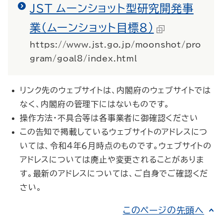
JST ムーンショット型研究開発事
業（ムーンショット目標８）
https://www.jst.go.jp/moonshot/pro
gram/goal8/index.html
リンク先のウェブサイトは、内閣府のウェブサイトでは
なく、内閣府の管理下にはないものです。
操作方法・不具合等は各事業者に御確認ください
この告知で掲載しているウェブサイトのアドレスにつ
いては、令和４年６月時点のものです。ウェブサイトの
アドレスについては廃止や変更されることがありま
す。最新のアドレスについては、ご自身でご確認くだ
さい。
このページの先頭へ