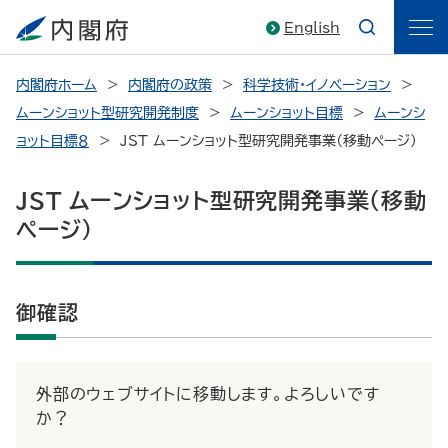
English
内閣府ホーム
内閣府の政策
科学技術・イノベーション
ムーンショット型研究開発制度
ムーンショット目標
ムーンシ
ョット目標８
JST ムーンショット型研究開発事業（移動ページ）
JST ムーンショット型研究開発事業（移動
ページ）
御確認
外部のウェブサイトに移動します。よろしいです
か？