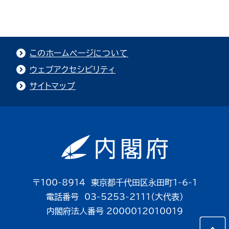
このホームページについて
ウェブアクセシビリティ
サイトマップ
〒100-8914 東京都千代田区永田町1-6-1
電話番号 03-5253-2111（大代表）
内閣府法人番号 2000012010019