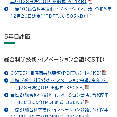
年9月28日決定）（PDF形式：614KB）
目標10(総合科学技術・イノベーション会議、令和5年
12月26日決定)(PDF形式：505KB)
5年目評価
総合科学技術・イノベーション会議（CSTI）
CSTI5年目評価実施要領（PDF形式：141KB）
目標１（総合科学技術・イノベーション会議、令和７年
11月28日決定）（PDF形式：350KB）
目標２（総合科学技術・イノベーション会議、令和７年
11月28日決定）（PDF形式：336KB）
目標３（総合科学技術・イノベーション会議、令和７年
11月28日決定）（PDF形式：271KB）