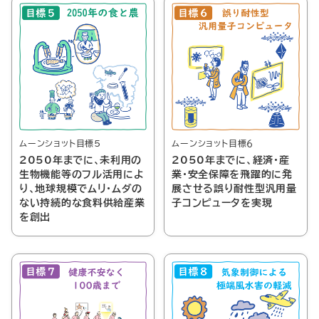
ムーンショット目標５
ムーンショット目標６
2050年までに、未利用の
2050年までに、経済・産
生物機能等のフル活用によ
業・安全保障を飛躍的に発
り、地球規模でムリ・ムダの
展させる誤り耐性型汎用量
ない持続的な食料供給産業
子コンピュータを実現
を創出