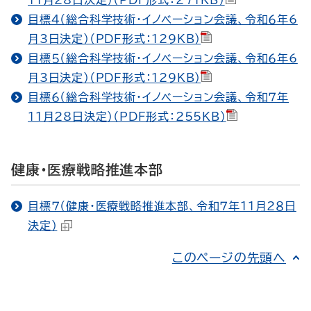
目標４（総合科学技術・イノベーション会議、令和６年6
月3日決定）（PDF形式：129KB）
目標５（総合科学技術・イノベーション会議、令和６年6
月3日決定）（PDF形式：129KB）
目標６（総合科学技術・イノベーション会議、令和７年
11月28日決定）（PDF形式：255KB）
健康・医療戦略推進本部
目標７（健康・医療戦略推進本部、令和７年11月2８日
決定）
このページの先頭へ