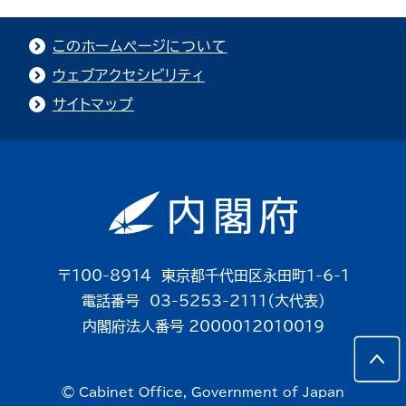
このホームページについて
ウェブアクセシビリティ
サイトマップ
〒100-8914 東京都千代田区永田町1-6-1
電話番号 03-5253-2111（大代表）
内閣府法人番号 2000012010019
© Cabinet Office, Government of Japan