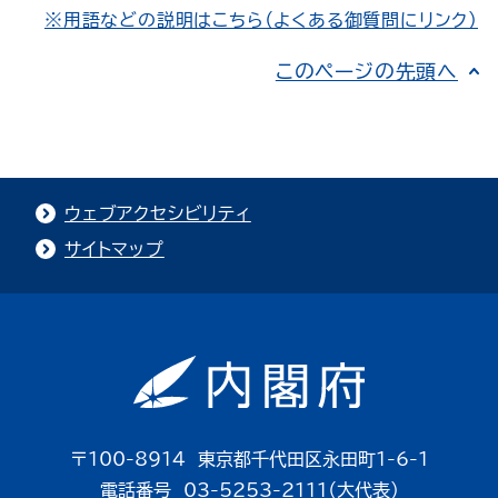
※用語などの説明はこちら（よくある御質問にリンク）
このページの先頭へ
ウェブアクセシビリティ
サイトマップ
〒100-8914 東京都千代田区永田町1-6-1
電話番号 03-5253-2111（大代表）