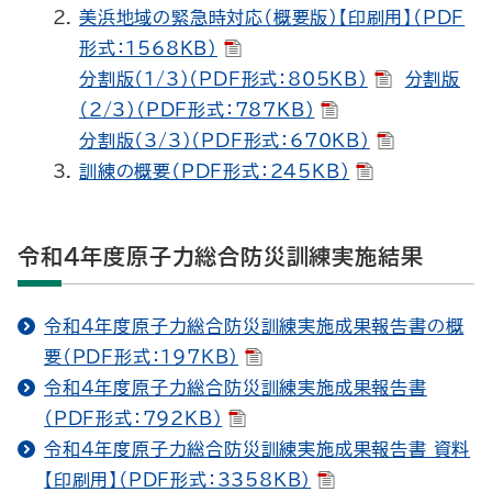
美浜地域の緊急時対応（概要版）【印刷用】（PDF
形式：1568KB）
分割版（1/3）（PDF形式：805KB）
分割版
（2/3）（PDF形式：787KB）
分割版（3/3）（PDF形式：670KB）
訓練の概要（PDF形式：245KB）
令和４年度原子力総合防災訓練実施結果
令和４年度原子力総合防災訓練実施成果報告書の概
要（PDF形式：197KB）
令和４年度原子力総合防災訓練実施成果報告書
（PDF形式：792KB）
令和４年度原子力総合防災訓練実施成果報告書 資料
【印刷用】（PDF形式：3358KB）