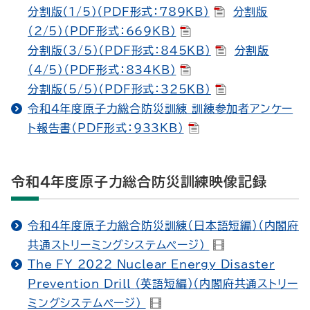
分割版（1/5）（PDF形式：789KB）
分割版
（2/5）（PDF形式：669KB）
分割版（3/5）（PDF形式：845KB）
分割版
（4/5）（PDF形式：834KB）
分割版（5/5）（PDF形式：325KB）
令和４年度原子力総合防災訓練 訓練参加者アンケー
ト報告書（PDF形式：933KB）
令和４年度原子力総合防災訓練映像記録
令和４年度原子力総合防災訓練（日本語短編）（内閣府
共通ストリーミングシステムページ）
The FY 2022 Nuclear Energy Disaster
Prevention Drill
（英語短編）（内閣府共通ストリー
ミングシステムページ）