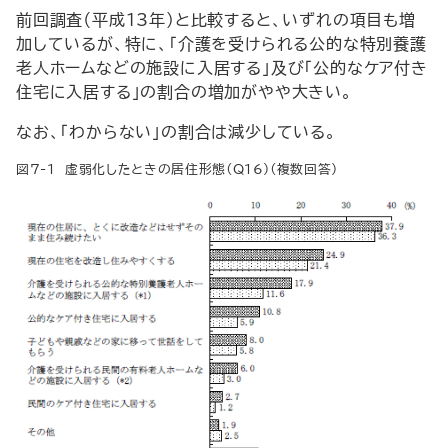
前回調査（平成13年）と比較すると、いずれの項目も増
加しているが、特に、「介護を受けられる公的な特別養護
老人ホームなどの施設に入居する」及び「公的なケア付き
住宅に入居する」の割合の増加がやや大きい。
なお、「わからない」の割合は減少している。
図7-1 虚弱化したときの居住形態（Q16）（複数回答）