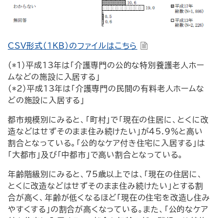
CSV形式（1KB）のファイルはこちら
（*1）平成13年は「介護専門の公的な特別養護老人ホー
ムなどの施設に入居する」
（*2）平成13年は「介護専門の民間の有料老人ホームな
どの施設に入居する」
都市規模別にみると、「町村」で「現在の住居に、とくに改
造などはせずそのまま住み続けたい」が45.9％と高い
割合となっている。「公的なケア付き住宅に入居する」は
「大都市」及び「中都市」で高い割合となっている。
年齢階級別にみると、75歳以上では、「現在の住居に、
とくに改造などはせずそのまま住み続けたい」とする割
合が高く、年齢が低くなるほど「現在の住宅を改造し住み
やすくする」の割合が高くなっている。また、「公的なケア