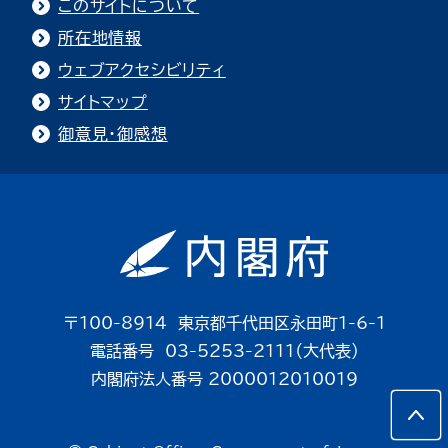
このサイトについて
所在地情報
ウェブアクセシビリティ
サイトマップ
御意見・御感想
〒100-8914 東京都千代田区永田町1-6-1
電話番号 03-5253-2111（大代表）
内閣府法人番号 2000012010019