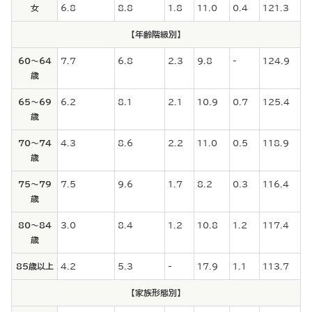
女
6.8
8.8
1.8
11.0
0.4
121.3
【年齢階級別】
60～64
7.7
6.8
2.3
9.8
-
124.9
歳
65～69
6.2
8.1
2.1
10.9
0.7
125.4
歳
70～74
4.3
8.6
2.2
11.0
0.5
118.9
歳
75～79
7.5
9.6
1.7
8.2
0.3
116.4
歳
80～84
3.0
8.4
1.2
10.8
1.2
117.4
歳
85歳以上
4.2
5.3
-
17.9
1.1
113.7
【家族形態別】