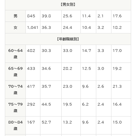
【男女別】
男
845
39.8
25.6
11.4
2.1
17.6
女
1,041
36.3
24.4
10.4
3.2
18.2
【年齢階級別】
60～64
482
30.3
33.0
14.7
3.3
17.0
歳
65～69
433
34.6
28.2
12.5
3.0
19.2
歳
70～74
417
35.7
23.0
9.6
2.6
21.3
歳
75～79
292
44.5
19.5
6.2
2.4
16.4
歳
80～84
167
52.7
13.2
9.6
2.4
15.0
歳