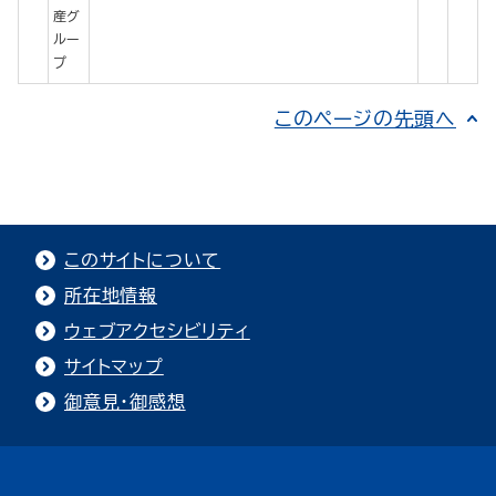
産グ
ルー
プ
このページの先頭へ
このサイトについて
所在地情報
ウェブアクセシビリティ
サイトマップ
御意見・御感想