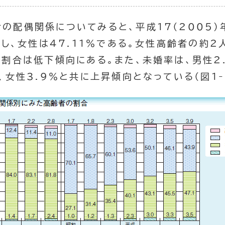
の配偶関係についてみると、平成17（2005
対し、女性は47.1１％である。女性高齢者の約2
割合は低下傾向にある。また、未婚率は、男性2.
、女性3.9％と共に上昇傾向となっている（図1-2