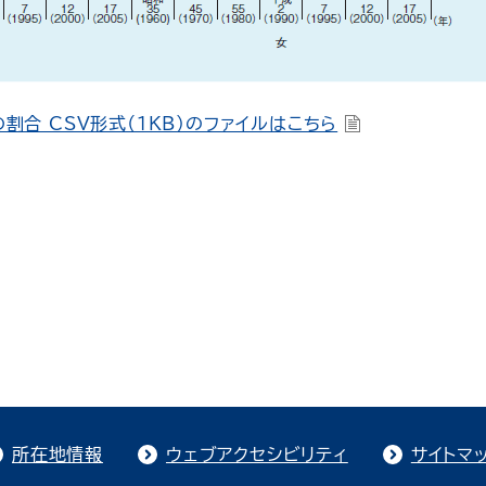
合 CSV形式（1KB）のファイルはこちら
所在地情報
ウェブアクセシビリティ
サイトマ