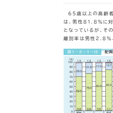
65歳以上の高齢者
は、男性81.8％に
となっているが、その
離別率は男性2.8％