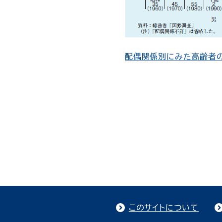
配偶関係別にみた高齢者の割
このサイトについて