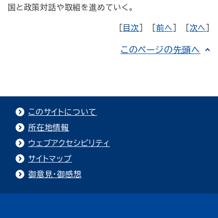
国と政策対話や取組を進めていく。
[
目次
] [
前へ
] [
次へ
]
このページの先頭へ
このサイトについて
所在地情報
ウェブアクセシビリティ
サイトマップ
御意見・御感想