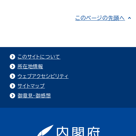
このページの先頭へ
このサイトについて
所在地情報
ウェブアクセシビリティ
サイトマップ
御意見・御感想