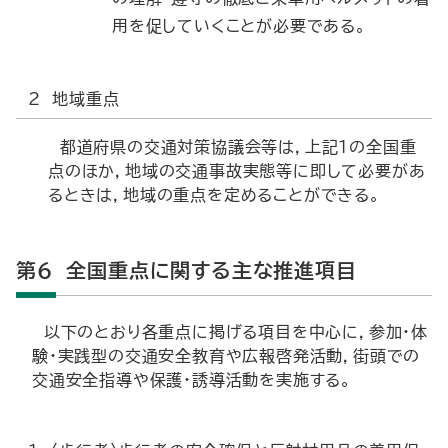
用を促していくことが必要である。
2 地域重点
都道府県の交通対策協議会等は，上記１の全国重
点のほか，地域の交通事故実態等に即して必要があ
るときは，地域の重点を定めることができる。
第6 全国重点に関する主な推進項目
以下のとおり各重点に掲げる項目を中心に，参加・体
験・実践型の交通安全教育や広報啓発活動，街頭での
交通安全指導や保護・誘導活動を実施する。