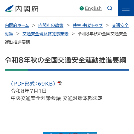
English
内閣府ホーム
内閣府の政策
共生・共助トップ
交通安全
対策
交通安全普及啓発事業等
令和８年秋の全国交通安全
運動推進要綱
令和８年秋の全国交通安全運動推進要綱
（PDF形式：69KB）
令和８年７月１日
中央交通安全対策会議 交通対策本部決定