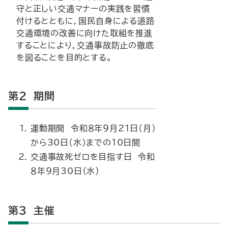
守と正しい交通マナーの実践を習慣
付けるとともに，国民自身による道路
交通環境の改善に向けた取組を推進
することにより，交通事故防止の徹底
を図ることを目的とする。
第2 期間
運動期間 令和８年９月21日（月）
から30日（水）までの10日間
交通事故死ゼロを目指す日 令和
８年９月30日（水）
第3 主催