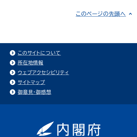
このページの先頭へ
このサイトについて
所在地情報
ウェブアクセシビリティ
サイトマップ
御意見・御感想