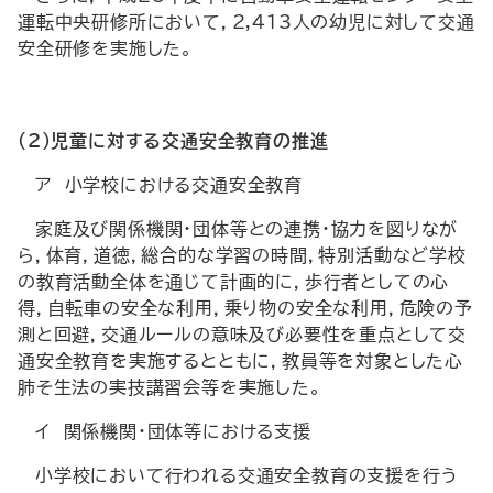
運転中央研修所において，2,413人の幼児に対して交通
安全研修を実施した。
（2）児童に対する交通安全教育の推進
ア 小学校における交通安全教育
家庭及び関係機関・団体等との連携・協力を図りなが
ら，体育，道徳，総合的な学習の時間，特別活動など学校
の教育活動全体を通じて計画的に，歩行者としての心
得，自転車の安全な利用，乗り物の安全な利用，危険の予
測と回避，交通ルールの意味及び必要性を重点として交
通安全教育を実施するとともに，教員等を対象とした心
肺そ生法の実技講習会等を実施した。
イ 関係機関・団体等における支援
小学校において行われる交通安全教育の支援を行う