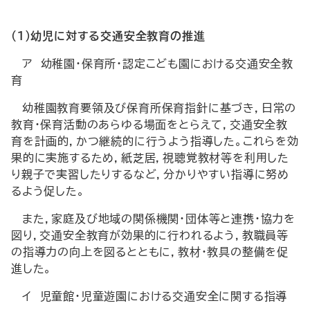
（1）幼児に対する交通安全教育の推進
ア 幼稚園・保育所・認定こども園における交通安全教
育
幼稚園教育要領及び保育所保育指針に基づき，日常の
教育・保育活動のあらゆる場面をとらえて，交通安全教
育を計画的，かつ継続的に行うよう指導した。これらを効
果的に実施するため，紙芝居，視聴覚教材等を利用した
り親子で実習したりするなど，分かりやすい指導に努め
るよう促した。
また，家庭及び地域の関係機関・団体等と連携・協力を
図り，交通安全教育が効果的に行われるよう，教職員等
の指導力の向上を図るとともに，教材・教具の整備を促
進した。
イ 児童館・児童遊園における交通安全に関する指導