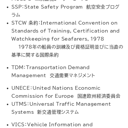
SSP：State Safety Program 航空安全プログ
ラム
STCW 条約：International Convention on
Standards of Training, Certification and
Watchkeeping for Seafarers，1978
1978年の船員の訓練及び資格証明並びに当直の
基準に関する国際条約
TDM：Transportation Demand
Management 交通需要マネジメント
UNECE：United Nations Economic
Commission for Europe 国連欧州経済委員会
UTMS：Universal Traffic Management
Systems 新交通管理システム
VICS：Vehicle Information and