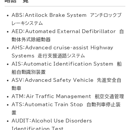
ABS：Antilock Brake System アンチロックブ
レーキシステム
AED：Automated External Defibrillator 自
動体外式除細動器
AHS：Advanced cruise-assist Highway
Systems 走行支援道路システム
AIS：Automatic Identification System 船
舶自動識別装置
ASV：Advanced Safety Vehicle 先進安全自
動車
ATM：Air Traffic Management 航空交通管理
ATS：Automatic Train Stop 自動列車停止装
置
AUDIT：Alcohol Use Disorders
Identification Test