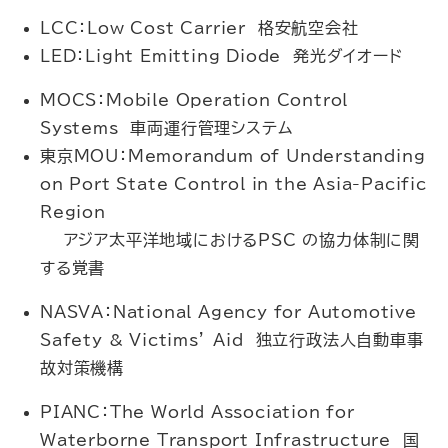
LCC：Low Cost Carrier 格安航空会社
LED：Light Emitting Diode 発光ダイオード
MOCS：Mobile Operation Control
Systems 車両運行管理システム
東京MOU：Memorandum of Understanding
on Port State Control in the Asia-Pacific
Region
アジア太平洋地域におけるPSC の協力体制に関
する覚書
NASVA：National Agency for Automotive
Safety & Victims’ Aid 独立行政法人自動車事
故対策機構
PIANC：The World Association for
Waterborne Transport Infrastructure 国