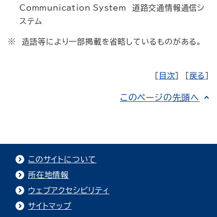
Communication System 道路交通情報通信シ
ステム
※ 造語等により一部掲載を省略しているものがある。
［
目次
］ ［
戻る
］
このページの先頭へ
このサイトについて
所在地情報
ウェブアクセシビリティ
サイトマップ