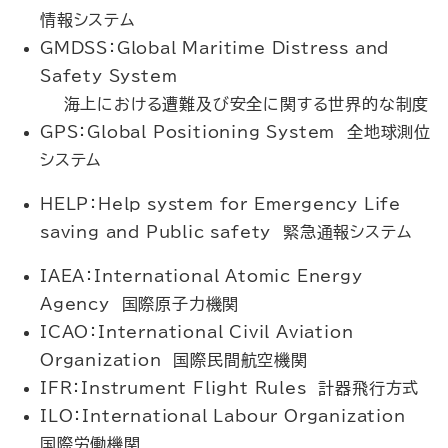
情報システム
GMDSS：Global Maritime Distress and
Safety System
海上における遭難及び安全に関する世界的な制度
GPS：Global Positioning System 全地球測位
システム
HELP：Help system for Emergency Life
saving and Public safety 緊急通報システム
IAEA：International Atomic Energy
Agency 国際原子力機関
ICAO：International Civil Aviation
Organization 国際民間航空機関
IFR：Instrument Flight Rules 計器飛行方式
ILO：International Labour Organization
国際労働機関