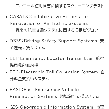
アルコール使用障害に関するスクリーニングテスト
CARATS：Collaborative Actions for
Renovation of Air Traffic Systems
将来の航空交通システムに関する長期ビジョン
DSSS：Driving Safety Support Systems 安
全運転支援システム
ELT：Emergency Locator Transmitter 航空
機用救命無線機
ETC：Electronic Toll Collection System 自
動料金支払いシステム
FAST：Fast Emergency Vehicle
Preemption Systems 現場急行支援システム
GIS：Geographic Information System 地理