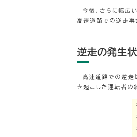
今後，さらに幅広
高速道路での逆走事
逆走の発生
高速道路での逆走
き起こした運転者の