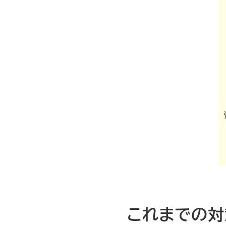
これまでの対