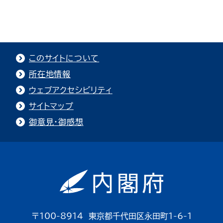
このサイトについて
所在地情報
ウェブアクセシビリティ
サイトマップ
御意見・御感想
〒100-8914 東京都千代田区永田町1-6-1