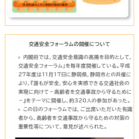
交通安全フォーラムの開催について
内閣府では，交通安全意識の高揚を目的として，
交通安全フォーラム」を毎年度開催している。平成
27年度は11月17日に静岡県，静岡市との共催に
より，『誰もが安全，安心を実感できる交通社会の
実現に向けて－高齢者を交通事故から守るために
－』をテーマに開催し，約320人の参加があった。
この日のフォーラムでは，ご出席いただいた有識
者から，高齢者を交通事故から守るための対策の
重要性等について，意見が述べられた。