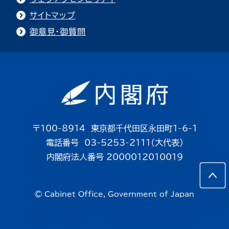
サイトマップ
御意見・御質問
〒100-8914 東京都千代田区永田町1-6-1
電話番号 03-5253-2111（大代表）
内閣府法人番号 2000012010019
© Cabinet Office, Government of Japan