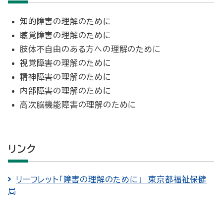
知的障害の理解のために
聴覚障害の理解のために
肢体不自由のある方への理解のために
視覚障害の理解のために
精神障害の理解のために
内部障害の理解のために
高次脳機能障害の理解のために
リンク
リーフレット「障害の理解のために」 東京都福祉保健
局