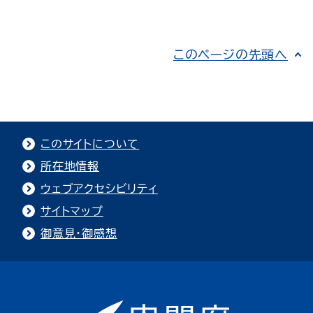
このページの先頭へ
このサイトについて
所在地情報
ウェブアクセシビリティ
サイトマップ
御意見・御感想