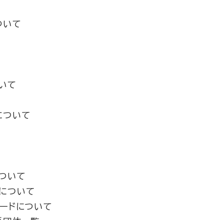
ついて
いて
について
ついて
について
ボードについて