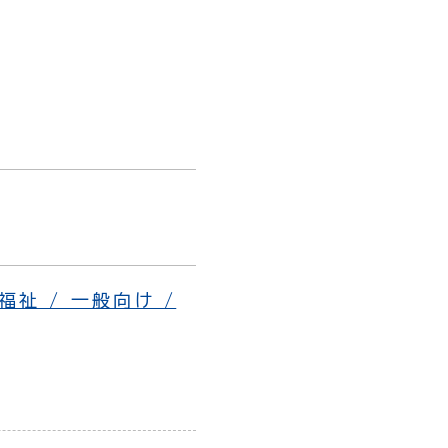
福祉 / 一般向け /