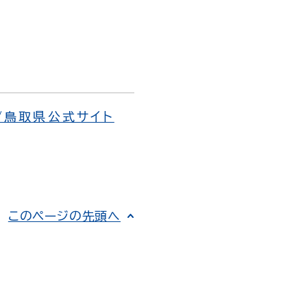
/鳥取県公式サイト
このページの先頭へ