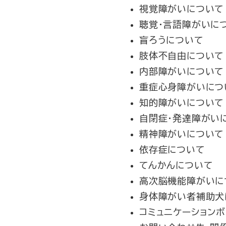
視覚障がいについて
聴覚・言語障がいに
盲ろうについて
肢体不自由について
内部障がいについて
重症心身障がいにつ
知的障がいについて
自閉症・発達障がい
精神障がいについて
依存症について
てんかんについて
高次脳機能障がいに
身体障がい者補助犬
コミュニケーション