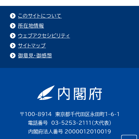
このサイトについて
所在地情報
ウェブアクセシビリティ
サイトマップ
御意見・御感想
〒100-8914 東京都千代田区永田町1-6-1
電話番号 03-5253-2111（大代表）
内閣府法人番号 2000012010019