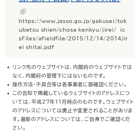
https://www.jasso.go.jp/gakusei/tok
ubetsu_shien/chosa_kenkyu/jirei/__ic
sFiles/afieldfile/2015/12/14/2014jir
ei_shitai.pdf
リンク先のウェブサイトは、内閣府のウェブサイトでは
なく、内閣府の管理下にはないものです。
操作方法・不具合等は各事業者に御確認ください。
この告知で掲載しているウェブサイトのアドレスにつ
いては、平成27年11月時点のものです。ウェブサイト
のアドレスについては廃止や変更されることがありま
す。最新のアドレスについては、ご自身でご確認くだ
さい。