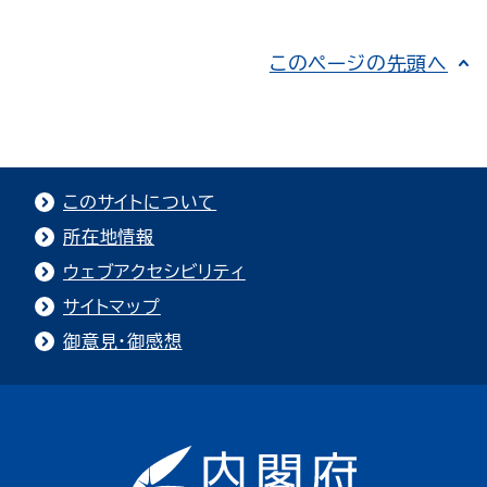
このページの先頭へ
このサイトについて
所在地情報
ウェブアクセシビリティ
サイトマップ
御意見・御感想