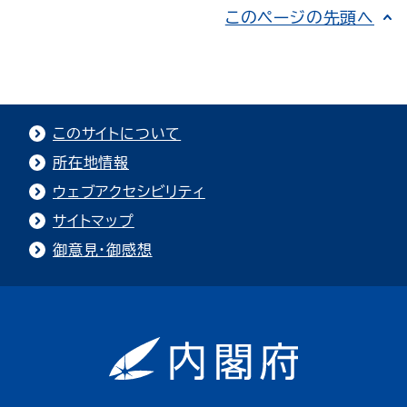
このページの先頭へ
このサイトについて
所在地情報
ウェブアクセシビリティ
サイトマップ
御意見・御感想