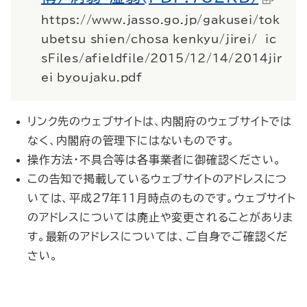
https://www.jasso.go.jp/gakusei/tok
ubetsu_shien/chosa_kenkyu/jirei/__ic
sFiles/afieldfile/2015/12/14/2014jir
ei_byoujaku.pdf
リンク先のウェブサイトは、内閣府のウェブサイトでは
なく、内閣府の管理下にはないものです。
操作方法・不具合等は各事業者に御確認ください。
この告知で掲載しているウェブサイトのアドレスにつ
いては、平成27年11月時点のものです。ウェブサイト
のアドレスについては廃止や変更されることがありま
す。最新のアドレスについては、ご自身でご確認くだ
さい。