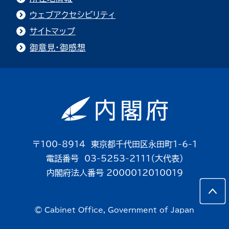
ウェブアクセシビリティ
サイトマップ
御意見・御感想
〒100-8914 東京都千代田区永田町1-6-1
電話番号 03-5253-2111（大代表）
内閣府法人番号 2000012010019
© Cabinet Office, Government of Japan