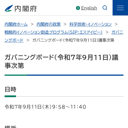
English
内閣府ホーム
内閣府の政策
科学技術・イノベーション
戦略的イノベーション創造プログラム（SIP：エスアイピー）
ガバニ
ングボード
ガバニングボード（令和7年9月11日）議事次第
ガバニングボード（令和7年9月11日）議
事次第
日時
令和７年９月１１日（木）９：５８～１１：４０