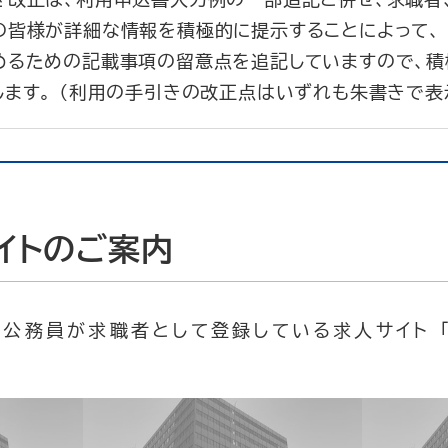
の皆様が詳細な情報を積極的に提示することによって、 
めるための記載事項の留意点を追記していますので、積
ます。 （利用の手引きの改正点はいずれも朱書きで表
イトのご案内
公務員が求職者として登録している求人サイト 「
。