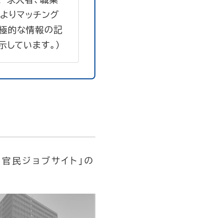
よりマッチング
極的な情報の記
示しています。）
官民ジョブサイト」の