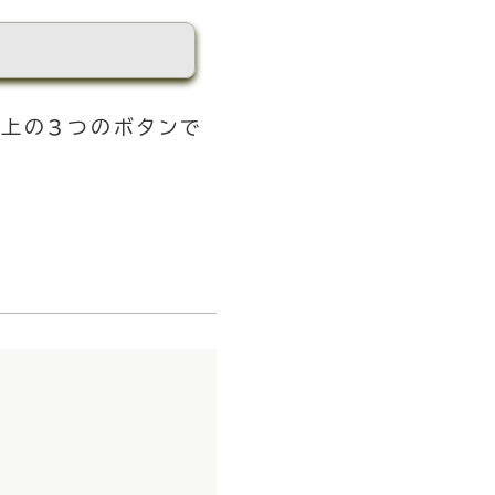
（上の3つのボタンで