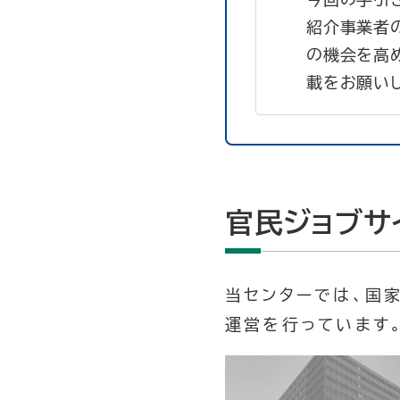
紹介事業者
の機会を高
載をお願いし
官民ジョブサ
当センターでは、国家
運営を行っています