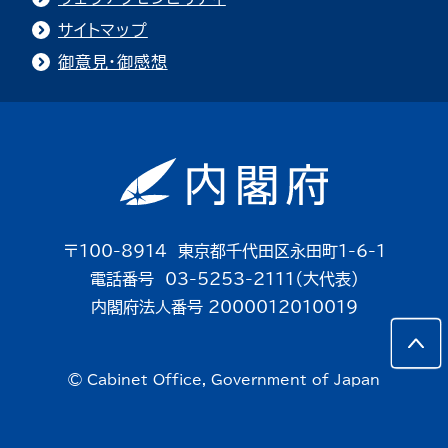
サイトマップ
御意見・御感想
〒100-8914 東京都千代田区永田町1-6-1
電話番号 03-5253-2111（大代表）
内閣府法人番号 2000012010019
© Cabinet Office, Government of Japan