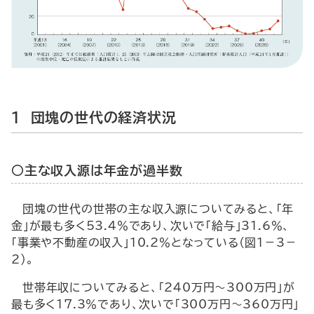
1 団塊の世代の経済状況
○主な収入源は年金が過半数
団塊の世代の世帯の主な収入源についてみると、「年
金」が最も多く53.4％であり、次いで「給与」31.6％、
「事業や不動産の収入」10.2％となっている（図1－3－
2）。
世帯年収についてみると、「240万円～300万円」が
最も多く17.3％であり、次いで「300万円～360万円」