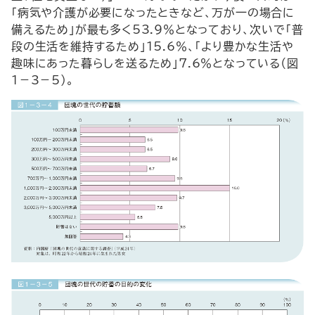
「病気や介護が必要になったときなど、万が一の場合に
備えるため」が最も多く53.9％となっており、次いで「普
段の生活を維持するため」15.6％、「より豊かな生活や
趣味にあった暮らしを送るため」7.6％となっている（図
1－3－5）。