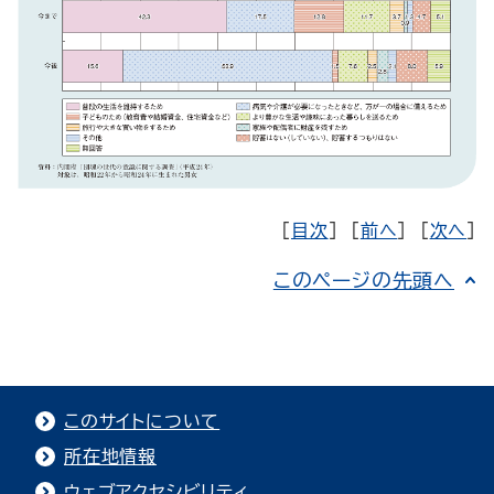
[
目次
] [
前へ
] [
次へ
]
このページの先頭へ
このサイトについて
所在地情報
ウェブアクセシビリティ