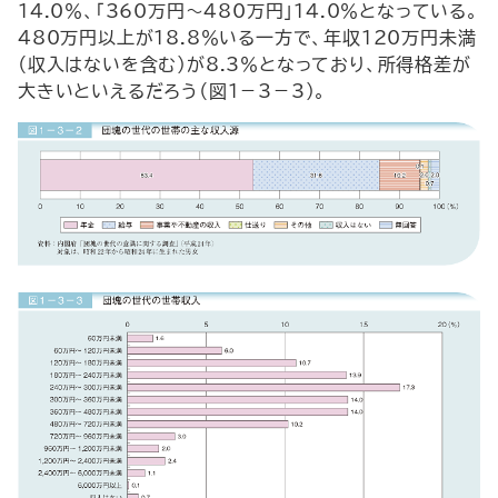
14.0％、「360万円～480万円」14.0％となっている。
480万円以上が18.8％いる一方で、年収120万円未満
（収入はないを含む）が8.3％となっており、所得格差が
大きいといえるだろう（図1－3－3）。