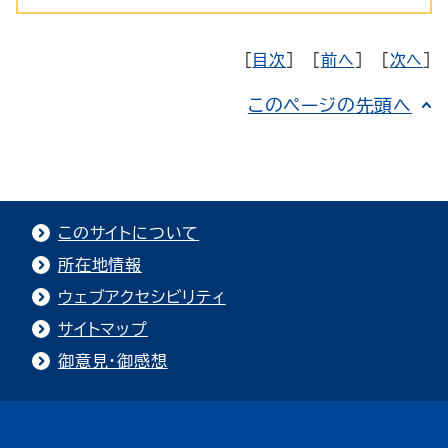
[
目次
] [
前へ
] [
次へ
]
このページの先頭へ
このサイトについて
所在地情報
ウェブアクセシビリティ
サイトマップ
御意見・御感想