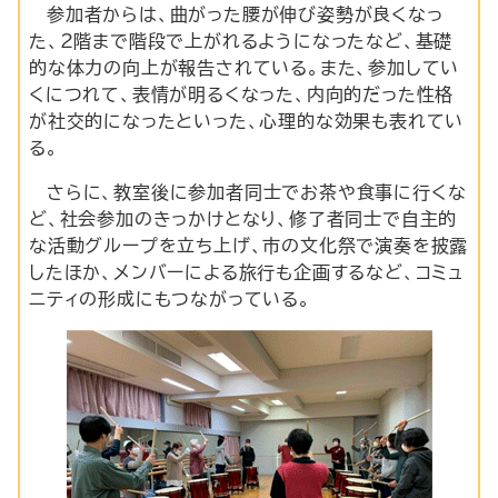
参加者からは、曲がった腰が伸び姿勢が良くなっ
た、2階まで階段で上がれるようになったなど、基礎
的な体力の向上が報告されている。また、参加してい
くにつれて、表情が明るくなった、内向的だった性格
が社交的になったといった、心理的な効果も表れてい
る。
さらに、教室後に参加者同士でお茶や食事に行くな
ど、社会参加のきっかけとなり、修了者同士で自主的
な活動グループを立ち上げ、市の文化祭で演奏を披露
したほか、メンバーによる旅行も企画するなど、コミュ
ニティの形成にもつながっている。