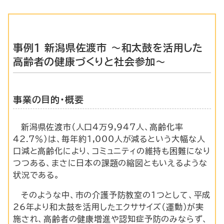
事例1 新潟県佐渡市 ～和太鼓を活用した
高齢者の健康づくりと社会参加～
事業の目的・概要
新潟県佐渡市（人口4万9,947人、高齢化率
42.7％）は、毎年約1,000人が減るという大幅な人
口減と高齢化により、コミュニティの維持も困難になり
つつある、まさに日本の課題の縮図ともいえるような
状況である。
そのような中、市の介護予防教室の1つとして、平成
26年より和太鼓を活用したエクササイズ（運動）が実
施され、高齢者の健康増進や認知症予防のみならず、