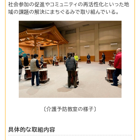
社会参加の促進やコミュニティの再活性化といった地
域の課題の解決にまちぐるみで取り組んでいる。
〔介護予防教室の様子〕
具体的な取組内容