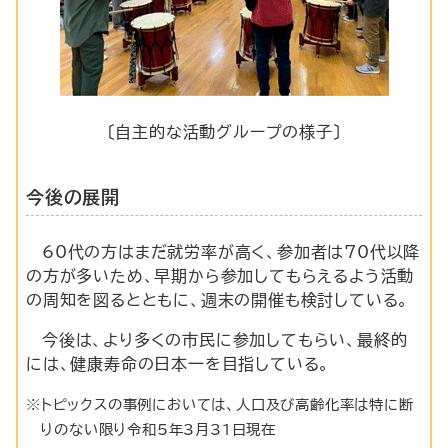
〔自主的な活動グループの様子〕
今後の展開
60代の方はまだ就労率が高く、参加者は70代以降
の方が多いため、早期から参加してもらえるよう活動
の周知を図るとともに、週末の開催も検討している。
今後は、より多くの市民に参加してもらい、最終的
には、健康寿命の日本一を目指している。
※トピックスの事例においては、人口及び高齢化率は特に断
りのない限り令和5年3月31日現在