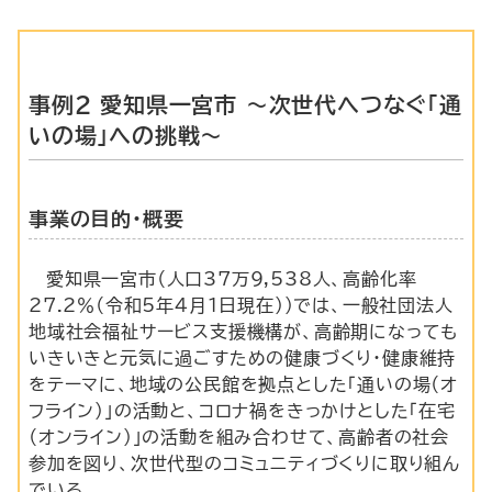
事例2 愛知県一宮市 ～次世代へつなぐ「通
いの場」への挑戦～
事業の目的・概要
愛知県一宮市（人口37万9,538人、高齢化率
27.2％（令和5年4月1日現在））では、一般社団法人
地域社会福祉サービス支援機構が、高齢期になっても
いきいきと元気に過ごすための健康づくり・健康維持
をテーマに、地域の公民館を拠点とした「通いの場（オ
フライン）」の活動と、コロナ禍をきっかけとした「在宅
（オンライン）」の活動を組み合わせて、高齢者の社会
参加を図り、次世代型のコミュニティづくりに取り組ん
でいる。