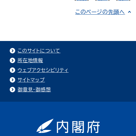
このページの先頭へ
このサイトについて
所在地情報
ウェブアクセシビリティ
サイトマップ
御意見・御感想