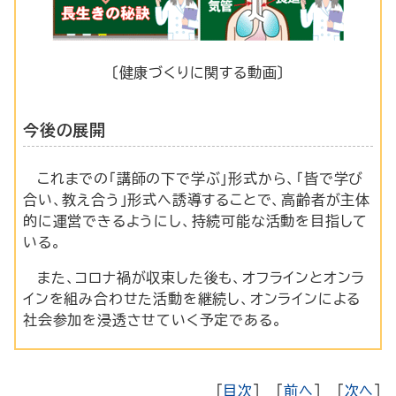
〔健康づくりに関する動画〕
今後の展開
これまでの「講師の下で学ぶ」形式から、「皆で学び
合い、教え合う」形式へ誘導することで、高齢者が主体
的に運営できるようにし、持続可能な活動を目指して
いる。
また、コロナ禍が収束した後も、オフラインとオンラ
インを組み合わせた活動を継続し、オンラインによる
社会参加を浸透させていく予定である。
[
目次
] [
前へ
] [
次へ
]