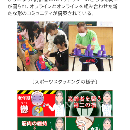
が図られ、オフラインとオンラインを組み合わせた新
たな形のコミュニティが構築されている。
〔スポーツスタッキングの様子〕