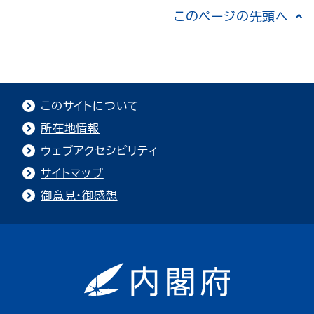
このページの先頭へ
このサイトについて
所在地情報
ウェブアクセシビリティ
サイトマップ
御意見・御感想