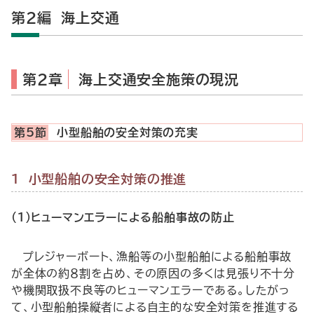
第2編 海上交通
第2章
海上交通安全施策の現況
第5節
小型船舶の安全対策の充実
１ 小型船舶の安全対策の推進
(1)ヒューマンエラーによる船舶事故の防止
プレジャーボート、漁船等の小型船舶による船舶事故
が全体の約８割を占め、その原因の多くは見張り不十分
や機関取扱不良等のヒューマンエラーである。したがっ
て、小型船舶操縦者による自主的な安全対策を推進する