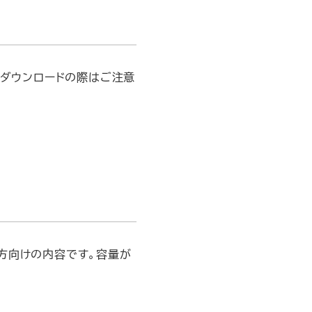
・ダウンロードの際はご注意
方向けの内容です。容量が