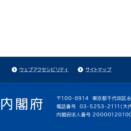
ウェブアクセシビリティ
サイトマップ
〒100-8914 東京都千代田区永
電話番号 03-5253-2111（大
内閣府法人番号 2000012010