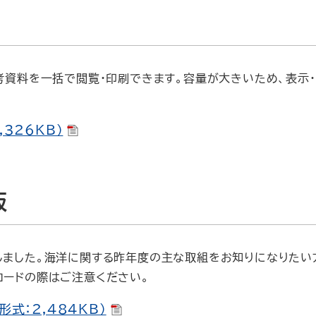
参考資料を一括で閲覧・印刷できます。容量が大きいため、表示
,326KB）
版
しました。海洋に関する昨年度の主な取組をお知りになりたい
ロードの際はご注意ください。
形式：2,484KB）