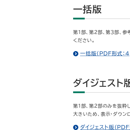
一括版
第１部、第２部、第３部、
ください。
一括版（PDF形式：4
ダイジェスト
第１部、第２部のみを抜粋
大きいため、表示・ダウン
ダイジェスト版（PDF